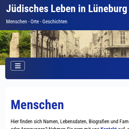
Jüdisches Leben in Lüneburg
Menschen - Orte - Geschichten