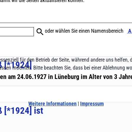
ssenziell für den Betrieb der Seite, während andere uns helfen,
assen möchten. Bitte beachten Sie, dass bei einer Ablehnung wom
Weitere Informationen
|
Impressum