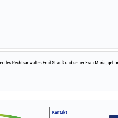
Kontakt