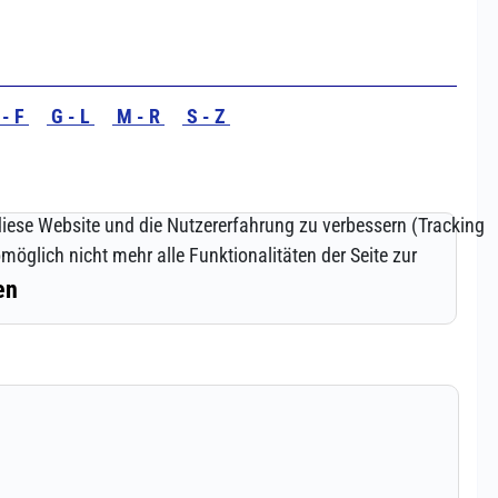
 diese Website und die Nutzererfahrung zu verbessern (Tracking
öglich nicht mehr alle Funktionalitäten der Seite zur