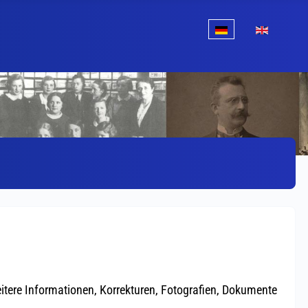
Sprache auswählen