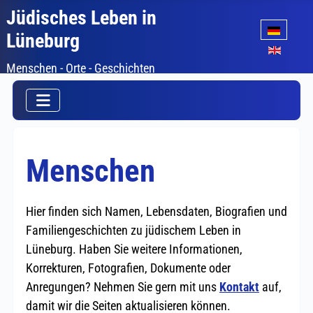
Jüdisches Leben in
Sprache auswäh
Lüneburg
Menschen - Orte - Geschichten