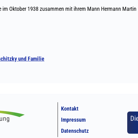
Kontakt
Di
Impressum
Datenschutz