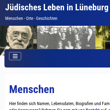
Jüdisches Leben in Lüneburg
Menschen - Orte - Geschichten