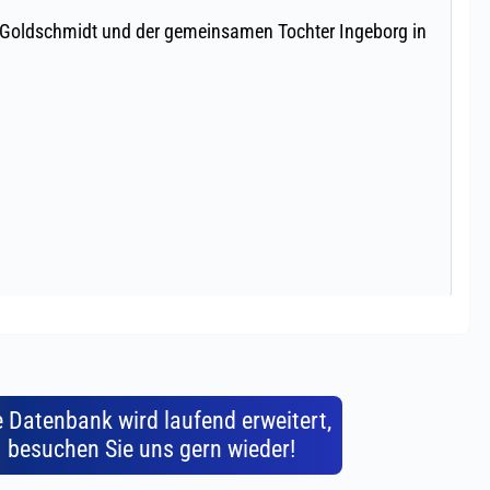
e Datenbank wird laufend erweitert,
besuchen Sie uns gern wieder!