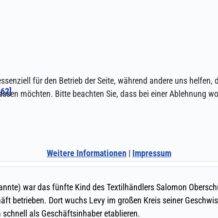
ssenziell für den Betrieb der Seite, während andere uns helfen,
assen möchten. Bitte beachten Sie, dass bei einer Ablehnung wom
Weitere Informationen
|
Impressum