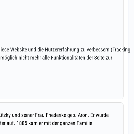
 diese Website und die Nutzererfahrung zu verbessern (Tracking
öglich nicht mehr alle Funktionalitäten der Seite zur