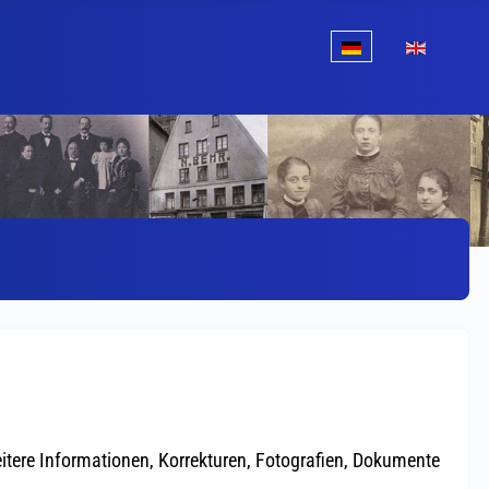
Sprache auswählen