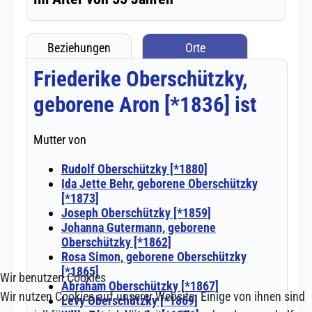
Wir benutzen Cookies
Wir nutzen Cookies auf unserer Website. Einige von ihnen sind