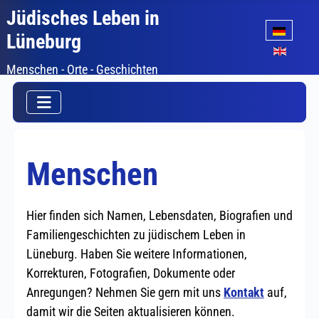
Jüdisches Leben in
Sprache auswäh
Lüneburg
Menschen - Orte - Geschichten