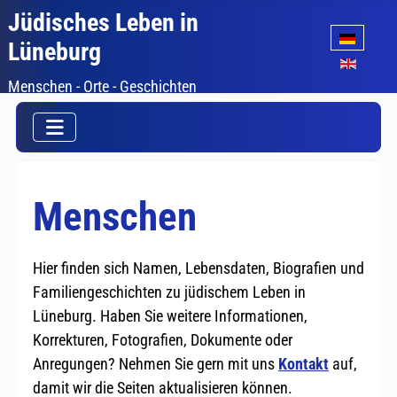
Jüdisches Leben in
Sprache auswäh
Lüneburg
Menschen - Orte - Geschichten