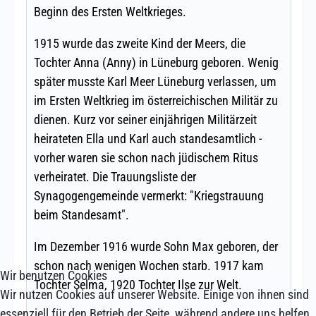
Wir benutzen Cookies
Wir nutzen Cookies auf unserer Website. Einige von ihnen sind
essenziell für den Betrieb der Seite, während andere uns helfen,