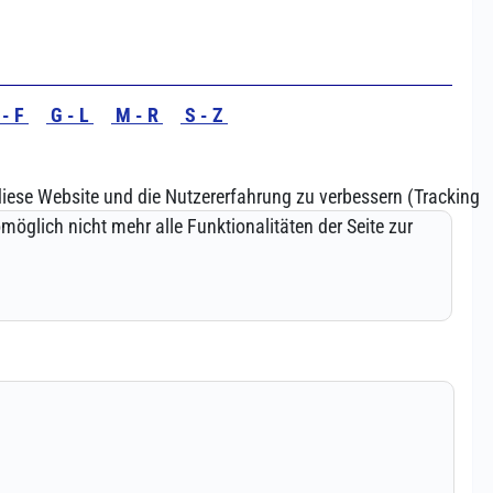
 diese Website und die Nutzererfahrung zu verbessern (Tracking
öglich nicht mehr alle Funktionalitäten der Seite zur