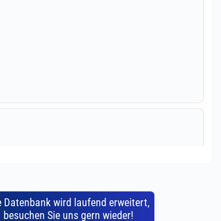
e Datenbank wird laufend erweitert,
besuchen Sie uns gern wieder!