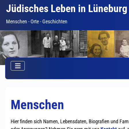
Jüdisches Leben in Lüneburg
Menschen - Orte - Geschichten