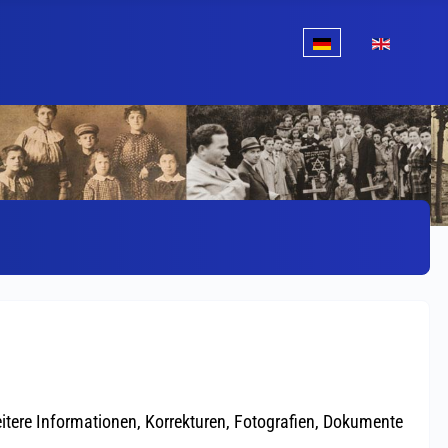
Sprache auswählen