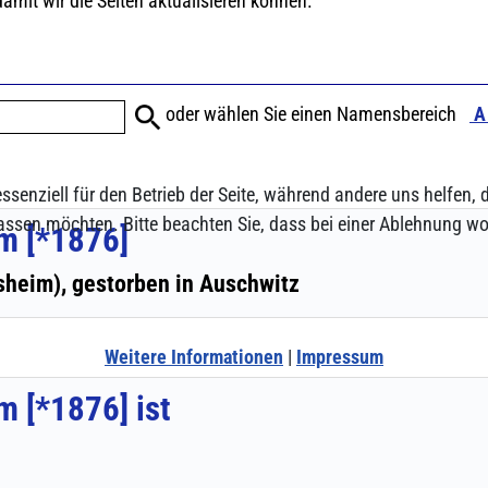
ssenziell für den Betrieb der Seite, während andere uns helfen,
assen möchten. Bitte beachten Sie, dass bei einer Ablehnung wom
Weitere Informationen
|
Impressum