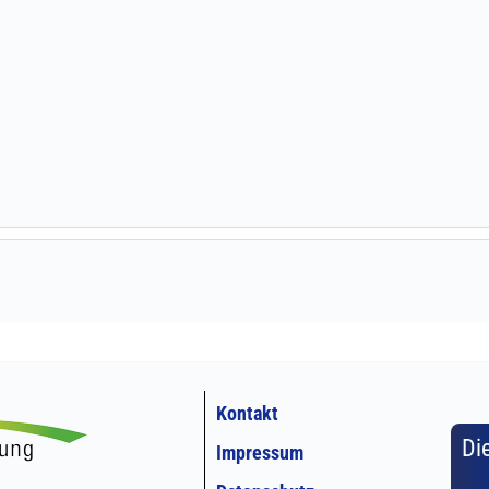
Kontakt
Di
Impressum