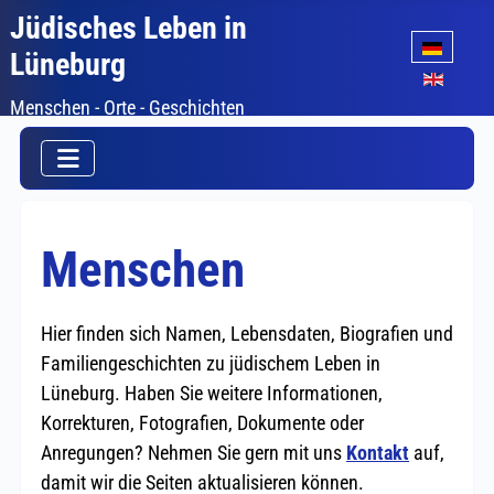
Jüdisches Leben in
Sprache auswäh
Lüneburg
Menschen - Orte - Geschichten