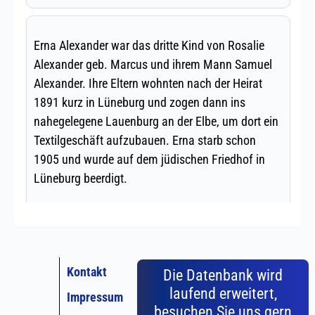
Kontakt
Die Datenbank wird
laufend erweitert,
Impressum
besuchen Sie uns gern