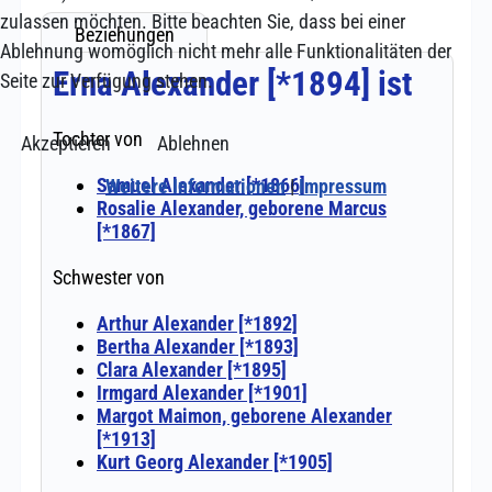
zulassen möchten. Bitte beachten Sie, dass bei einer
Ablehnung womöglich nicht mehr alle Funktionalitäten der
Seite zur Verfügung stehen.
Akzeptieren
Ablehnen
Weitere Informationen
|
Impressum