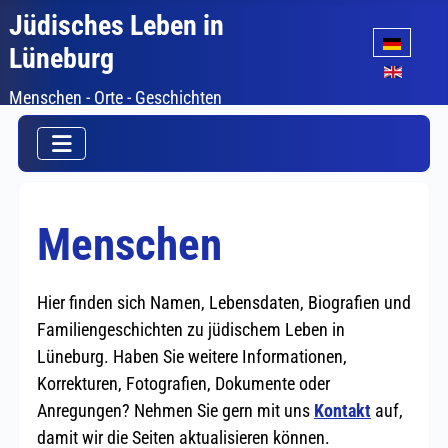
Jüdisches Leben in
Sprache auswäh
Lüneburg
Menschen - Orte - Geschichten