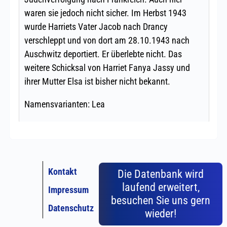
Kontakt
Die Datenbank wird
laufend erweitert,
Impressum
besuchen Sie uns gern
Datenschutz
wieder!