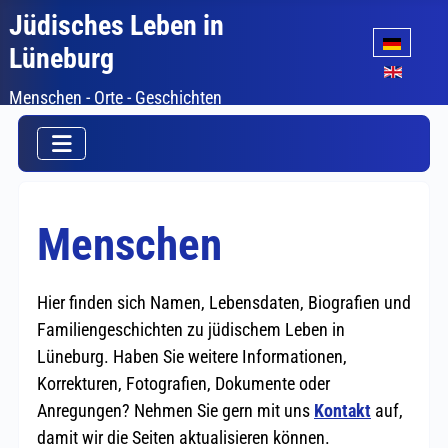
Jüdisches Leben in
Sprache auswäh
Lüneburg
Menschen - Orte - Geschichten