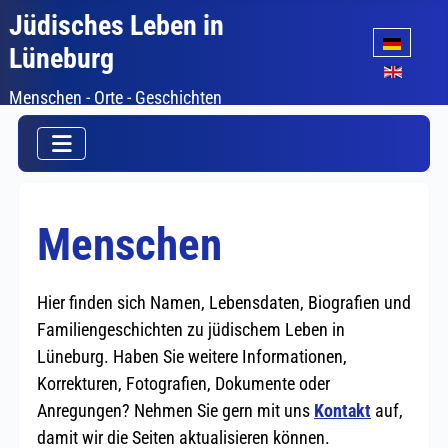
Jüdisches Leben in
Sprache auswäh
Lüneburg
Menschen - Orte - Geschichten