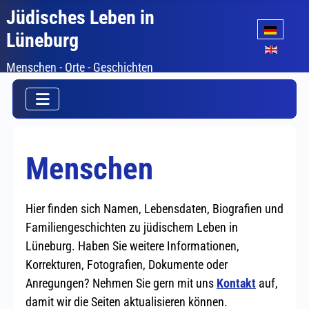
Jüdisches Leben in
Sprache auswäh
Lüneburg
Menschen - Orte - Geschichten