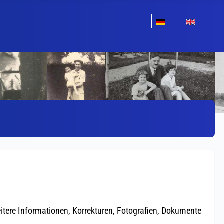
Sprache auswählen