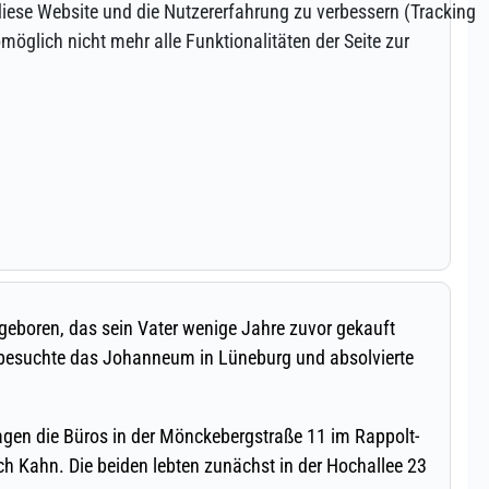
 diese Website und die Nutzererfahrung zu verbessern (Tracking
öglich nicht mehr alle Funktionalitäten der Seite zur