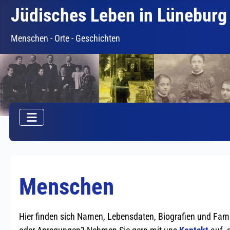
Jüdisches Leben in Lüneburg
Menschen - Orte - Geschichten