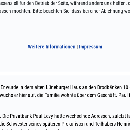
ssenziell für den Betrieb der Seite, während andere uns helfen,
assen möchten. Bitte beachten Sie, dass bei einer Ablehnung wom
Weitere Informationen
|
Impressum