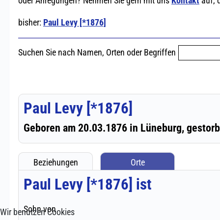
Wir benutzen Cookies