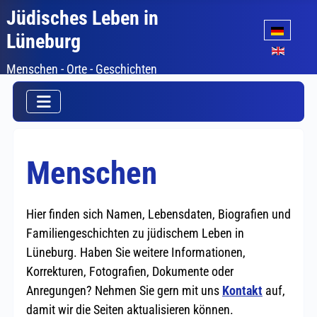
Jüdisches Leben in
Sprache auswäh
Lüneburg
Menschen - Orte - Geschichten