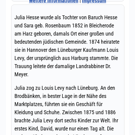
Weitere Informationen
|
Impressum