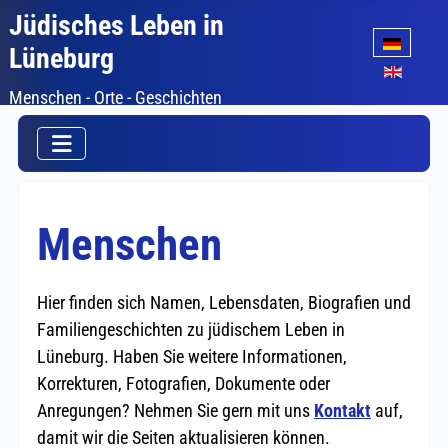
Jüdisches Leben in
Sprache auswäh
Lüneburg
Menschen - Orte - Geschichten