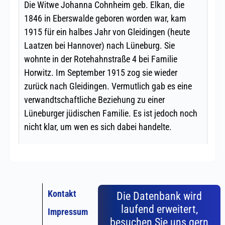
Kontakt
Die Datenbank wird
laufend erweitert,
Impressum
besuchen Sie uns gern