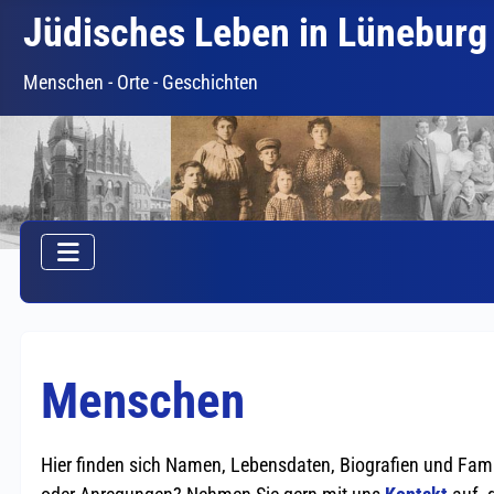
Jüdisches Leben in Lüneburg
Menschen - Orte - Geschichten