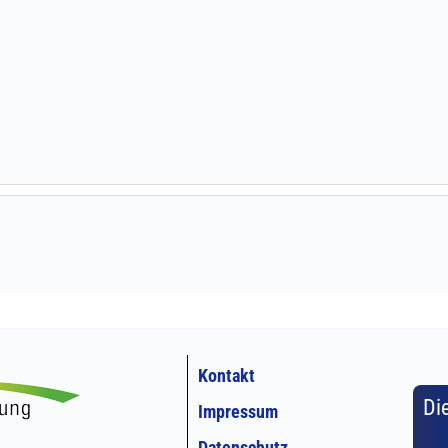
Kontakt
Di
Impressum
Datenschutz