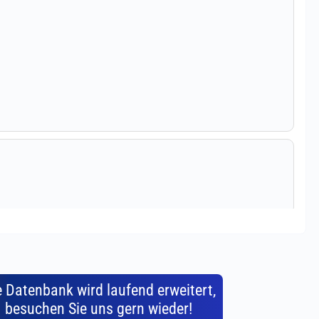
e Datenbank wird laufend erweitert,
besuchen Sie uns gern wieder!