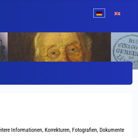
Sprache auswählen