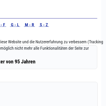
 diese Website und die Nutzererfahrung zu verbessern (Tracking
öglich nicht mehr alle Funktionalitäten der Seite zur