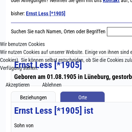
Wir benutzen Cookies
Wir nutzen Cookies auf unserer Website. Einige von ihnen sind e
Cookies). Sie können selbst entscheiden, ob Sie die Cookies zul
Verfügung stehen.
Akzeptieren
Ablehnen