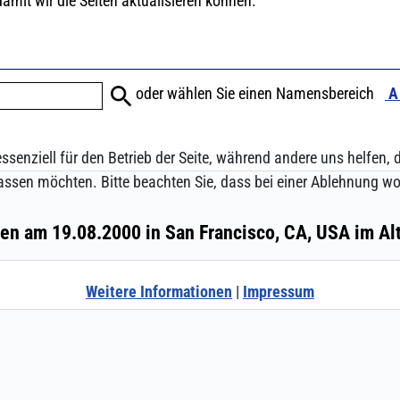
ssenziell für den Betrieb der Seite, während andere uns helfen,
assen möchten. Bitte beachten Sie, dass bei einer Ablehnung wom
Weitere Informationen
|
Impressum