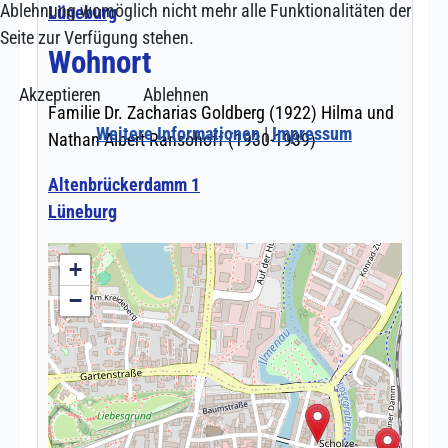
Ablehnung womöglich nicht mehr alle Funktionalitäten der
Seite zur Verfügung stehen.
Akzeptieren
Ablehnen
Weitere Informationen
|
Impressum