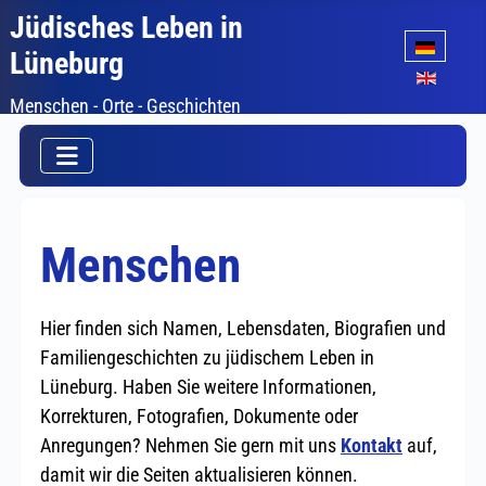
Jüdisches Leben in
Sprache auswäh
Lüneburg
Menschen - Orte - Geschichten