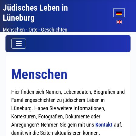
Jüdisches Leben in
Sprache auswäh
Lüneburg
Menschen - Orte - Geschichten