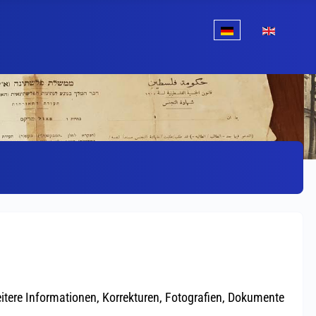
Sprache auswählen