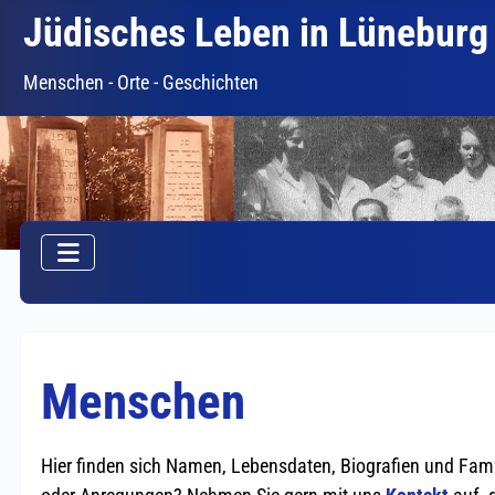
Jüdisches Leben in Lüneburg
Menschen - Orte - Geschichten