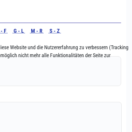
 diese Website und die Nutzererfahrung zu verbessern (Tracking
öglich nicht mehr alle Funktionalitäten der Seite zur