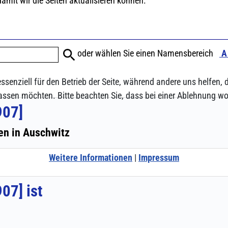
ssenziell für den Betrieb der Seite, während andere uns helfen,
assen möchten. Bitte beachten Sie, dass bei einer Ablehnung wom
Weitere Informationen
|
Impressum