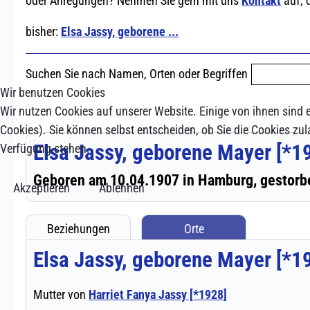
Wir benutzen Cookies
Wir nutzen Cookies auf unserer Website. Einige von ihnen sind e
Cookies). Sie können selbst entscheiden, ob Sie die Cookies zul
Verfügung stehen.
Akzeptieren
Ablehnen