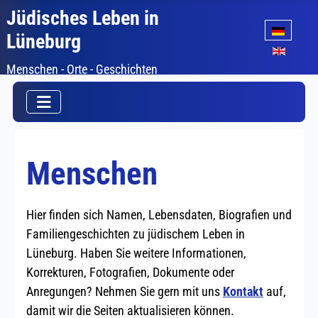
Jüdisches Leben in
Sprache auswäh
Lüneburg
Menschen - Orte - Geschichten