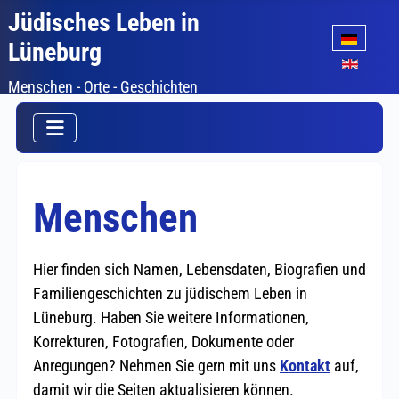
Jüdisches Leben in
Sprache auswäh
Lüneburg
Menschen - Orte - Geschichten