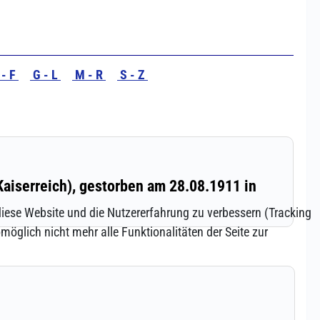
 diese Website und die Nutzererfahrung zu verbessern (Tracking
öglich nicht mehr alle Funktionalitäten der Seite zur