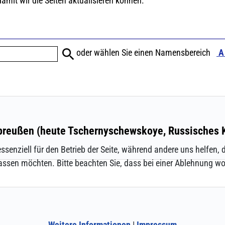
ssenziell für den Betrieb der Seite, während andere uns helfen,
assen möchten. Bitte beachten Sie, dass bei einer Ablehnung wom
Weitere Informationen
|
Impressum