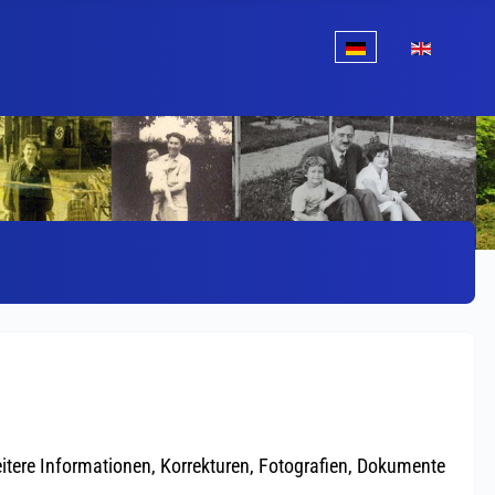
Sprache auswählen