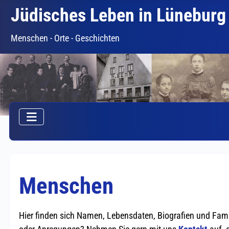
Jüdisches Leben in Lüneburg
Menschen - Orte - Geschichten