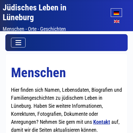
Jüdisches Leben in
Sprache auswäh
Lüneburg
Menschen - Orte - Geschichten