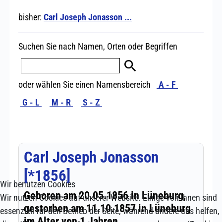
Wir benutzen Cookies
Wir nutzen Cookies auf unserer Website. Einige von ihnen sind
essenziell für den Betrieb der Seite, während andere uns helfen,