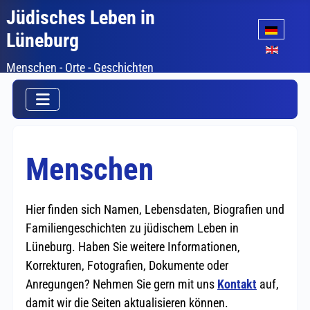
Jüdisches Leben in
Sprache auswäh
Lüneburg
Menschen - Orte - Geschichten