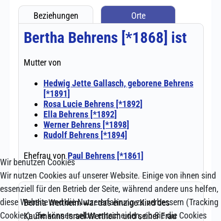
Wir benutzen Cookies
Wir nutzen Cookies auf unserer Website. Einige von ihnen sind
essenziell für den Betrieb der Seite, während andere uns helfen,
diese Website und die Nutzererfahrung zu verbessern (Tracking
Cookies). Sie können selbst entscheiden, ob Sie die Cookies