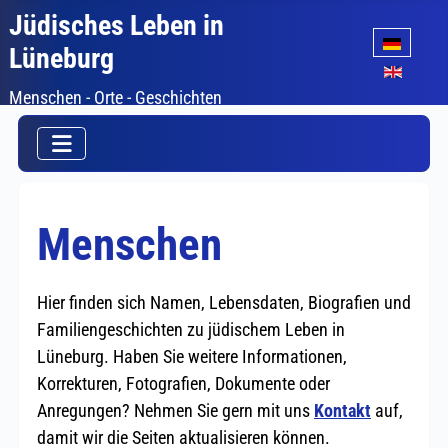
Jüdisches Leben in
Sprache auswäh
Lüneburg
Menschen - Orte - Geschichten