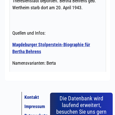
Kontakt
Die Datenbank wird
laufend erweitert,
Impressum
besuchen Sie uns gern