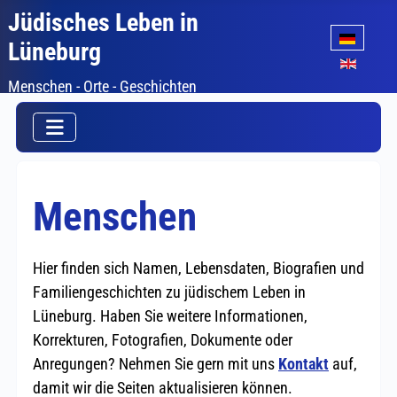
Jüdisches Leben in
Sprache auswäh
Lüneburg
Menschen - Orte - Geschichten