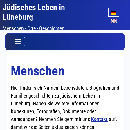
Jüdisches Leben in
Sprache auswäh
Lüneburg
Menschen - Orte - Geschichten