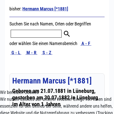
Wir benutzen Cookies
Wir nutzen Cookies auf unserer Website. Einige von ihnen sind
essenziell für den Betrieb der Seite, während andere uns helfen,
diese Website und die Nutzererfahrung zu verbessern (Tracking