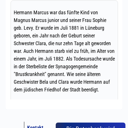
Kontakt