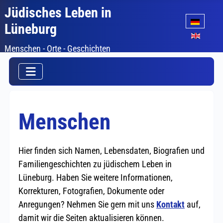
Jüdisches Leben in
Sprache auswäh
Lüneburg
Menschen - Orte - Geschichten