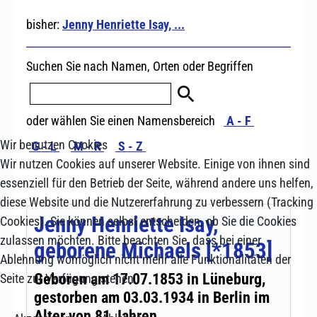
Wir benutzen Cookies
Wir nutzen Cookies auf unserer Website. Einige von ihnen sind
essenziell für den Betrieb der Seite, während andere uns helfen,
diese Website und die Nutzererfahrung zu verbessern (Tracking
Cookies). Sie können selbst entscheiden, ob Sie die Cookies
zulassen möchten. Bitte beachten Sie, dass bei einer
Ablehnung womöglich nicht mehr alle Funktionalitäten der
Seite zur Verfügung stehen.