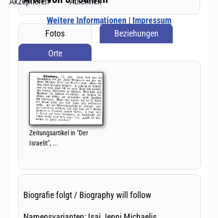
Akzeptieren
Ablehnen
Weitere Informationen
|
Impressum