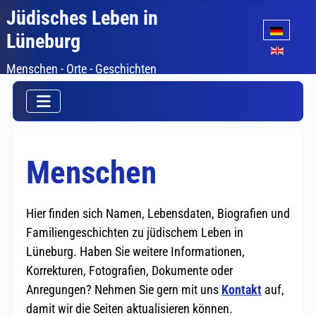
Jüdisches Leben in
Sprache auswäh
Lüneburg
Menschen - Orte - Geschichten