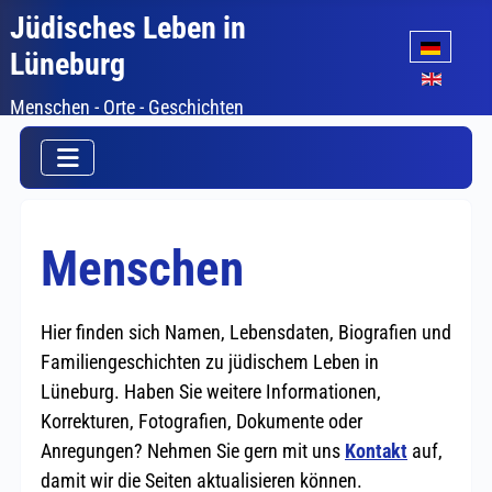
Jüdisches Leben in
Sprache auswäh
Lüneburg
Menschen - Orte - Geschichten