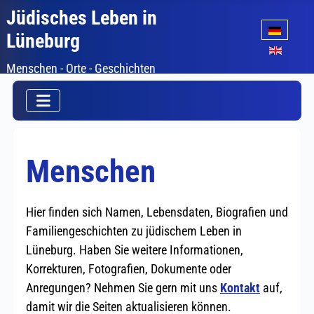
Jüdisches Leben in
Sprache auswäh
Lüneburg
Menschen - Orte - Geschichten