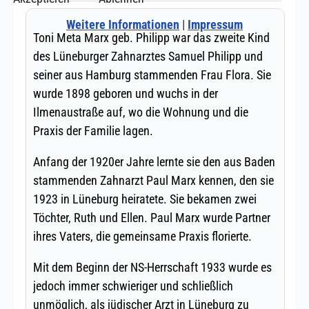
Weitere Informationen
|
Impressum