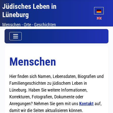
Jüdisches Leben in
Sprache auswäh
Lüneburg
Menschen - Orte - Geschichten