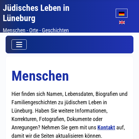
Jüdisches Leben in
Sprache auswäh
Lüneburg
Menschen - Orte - Geschichten