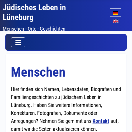
Jüdisches Leben in
Sprache auswäh
Lüneburg
Menschen - Orte - Geschichten