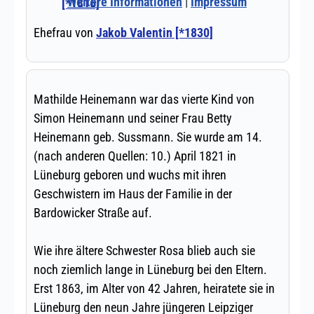
Weitere Informationen
|
Impressum