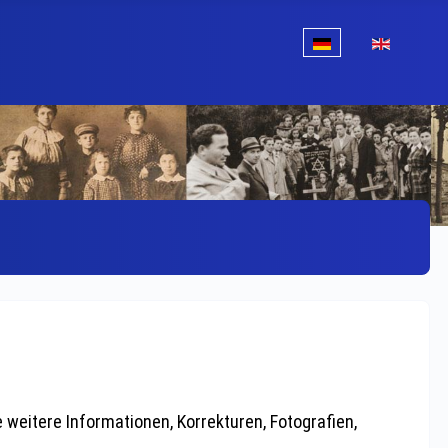
Sprache auswählen