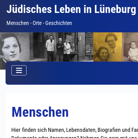
Jüdisches Leben in Lüneburg
Menschen - Orte - Geschichten