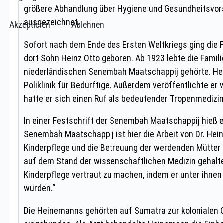
Akzeptieren
Ablehnen