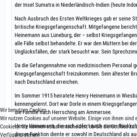
Wir benutzen Cookies
Wir nutzen Cookies auf unserer Website. Einige von ihnen sind e
Cookies). Sie können selbst entscheiden, ob Sie die Cookies zul
Verfügung stehen.