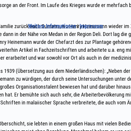
Weitere Informationen
|
Impressum