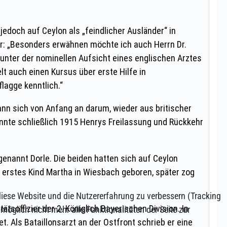
 diese Website und die Nutzererfahrung zu verbessern (Tracking
öglich nicht mehr alle Funktionalitäten der Seite zur