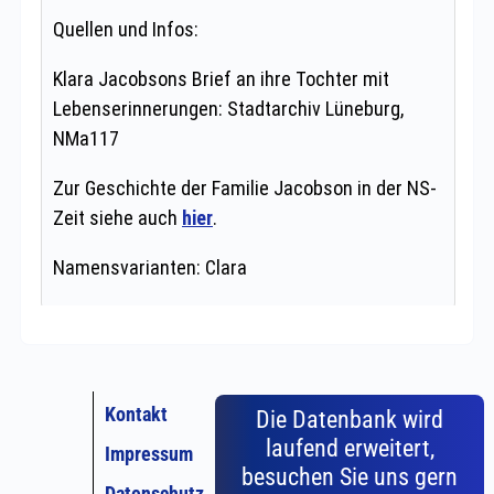
Kontakt
Die Datenbank wird
laufend erweitert,
Impressum
besuchen Sie uns gern
Datenschutz