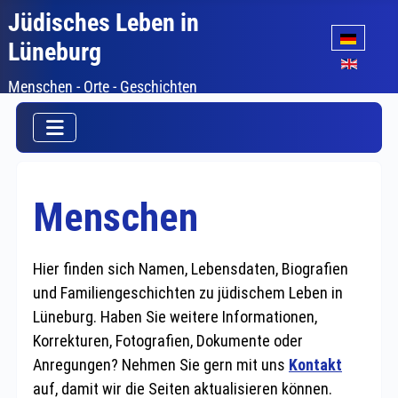
Jüdisches Leben in
Sprache auswäh
Lüneburg
Menschen - Orte - Geschichten