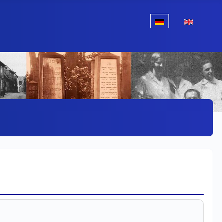
Sprache auswählen