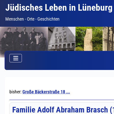
Jüdisches Leben in Lüneburg
Menschen - Orte - Geschichten