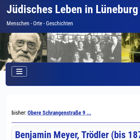
Jüdisches Leben in Lüneburg
Menschen - Orte - Geschichten