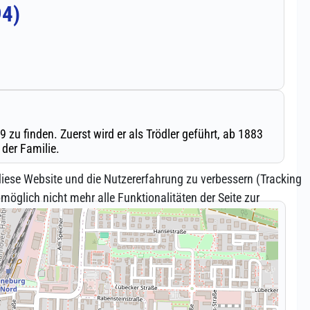
 diese Website und die Nutzererfahrung zu verbessern (Tracking
öglich nicht mehr alle Funktionalitäten der Seite zur