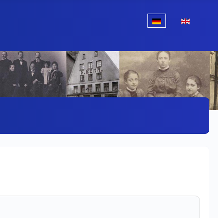
Sprache auswählen