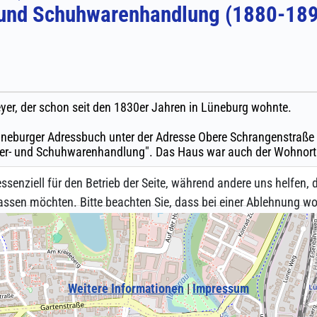
ssenziell für den Betrieb der Seite, während andere uns helfen,
assen möchten. Bitte beachten Sie, dass bei einer Ablehnung wom
Weitere Informationen
|
Impressum