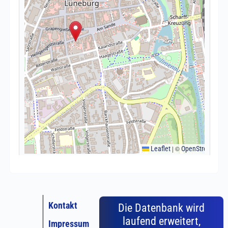
Kontakt
Die Datenbank wird
laufend erweitert,
Impressum