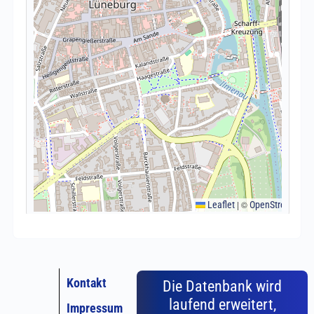
Kontakt
Die Datenbank wird
laufend erweitert,
Impressum